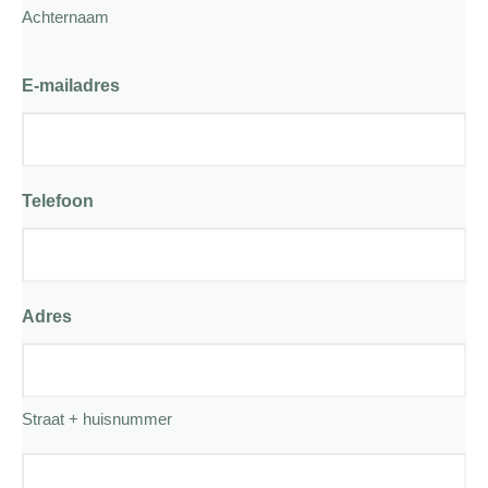
Achternaam
E-mailadres
Telefoon
Adres
Straat + huisnummer