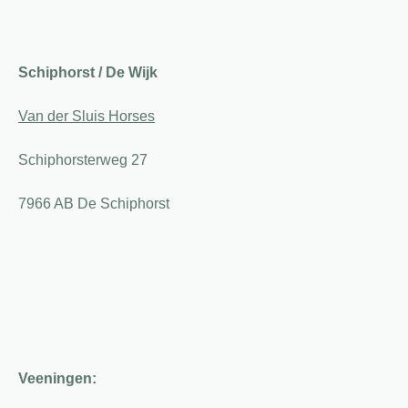
Schiphorst / De Wijk
Van der Sluis Horses
Schiphorsterweg 27
7966 AB De Schiphorst
Veeningen: