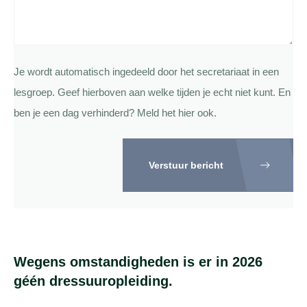
Je wordt automatisch ingedeeld door het secretariaat in een
lesgroep. Geef hierboven aan welke tijden je echt niet kunt. En
ben je een dag verhinderd? Meld het hier ook.
Verstuur bericht
Wegens omstandigheden is er in 2026
géén dressuuropleiding.