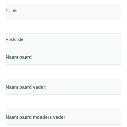
Plaats
Postcode
Naam paard
Naam paard vader:
Naam paard moeders vader: