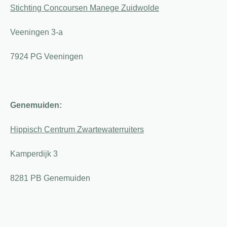
Stichting Concoursen Manege Zuidwolde
Veeningen 3-a
7924 PG Veeningen
Genemuiden:
Hippisch Centrum Zwartewaterruiters
Kamperdijk 3
8281 PB Genemuiden