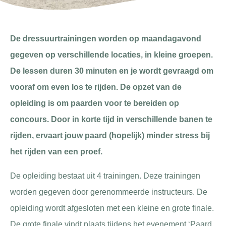
De dressuurtrainingen worden op maandagavond
gegeven op verschillende locaties, in kleine groepen.
De lessen duren 30 minuten en je wordt gevraagd om
vooraf om even los te rijden. De opzet van de
opleiding is om paarden voor te bereiden op
concours. Door in korte tijd in verschillende banen te
rijden, ervaart jouw paard (hopelijk) minder stress bij
het rijden van een proef.
De opleiding bestaat uit 4 trainingen. Deze trainingen
worden gegeven door gerenommeerde instructeurs. De
opleiding wordt afgesloten met een kleine en grote finale.
De grote finale vindt plaats tijdens het evenement ‘Paard