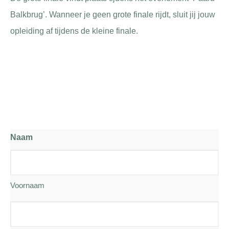
Balkbrug’. Wanneer je geen grote finale rijdt, sluit jij jouw
opleiding af tijdens de kleine finale.
Naam
Voornaam