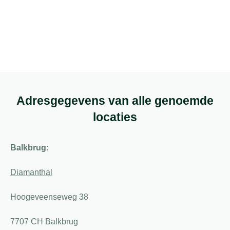
Adresgegevens van alle genoemde
locaties
Balkbrug:
Diamanthal
Hoogeveenseweg 38
7707 CH Balkbrug